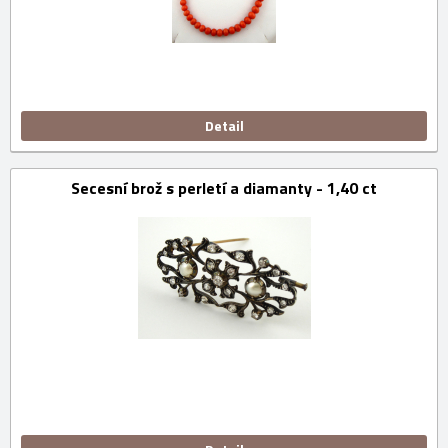
Detail
Secesní brož s perletí a diamanty - 1,40 ct