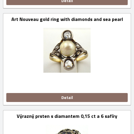
Detail
Art Nouveau gold ring with diamonds and sea pearl
Detail
Výrazný prsten s diamantem 0,15 ct a 6 safíry