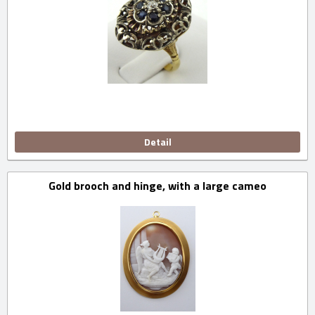
Detail
Gold brooch and hinge, with a large cameo